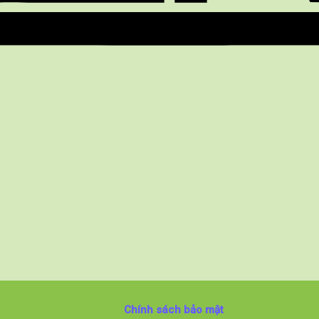
Chính sách bảo mật