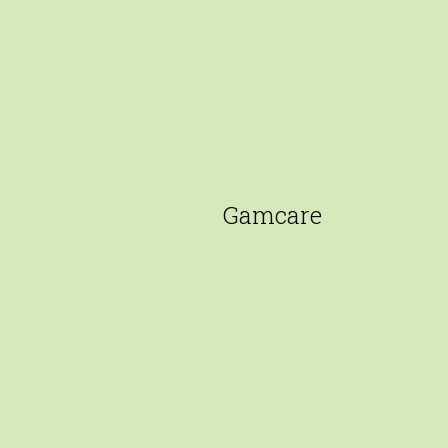
Gamcare