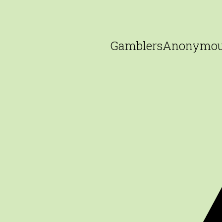
GamblersAnonymo